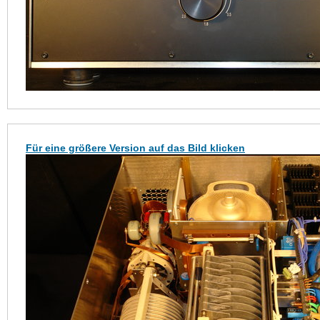
Für eine größere Version auf das Bild klicken