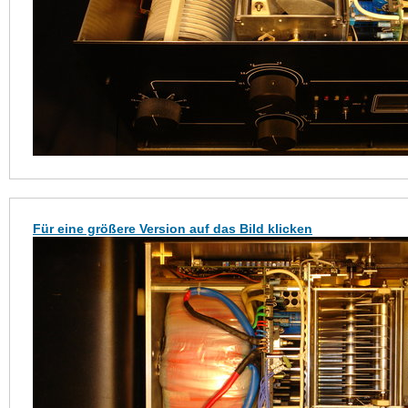
Für eine größere Version auf das Bild klicken