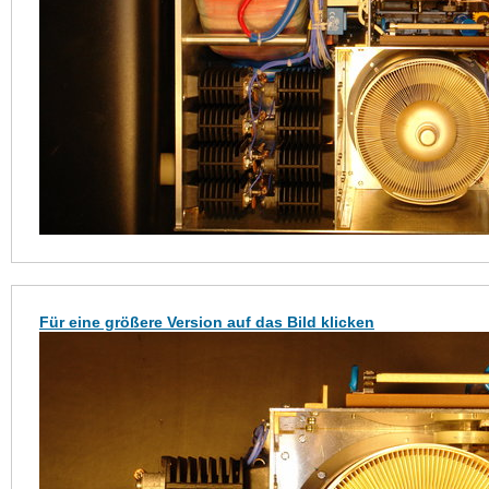
Für eine größere Version auf das Bild klicken