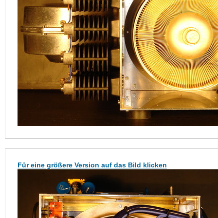
Für eine größere Version auf das Bild klicken