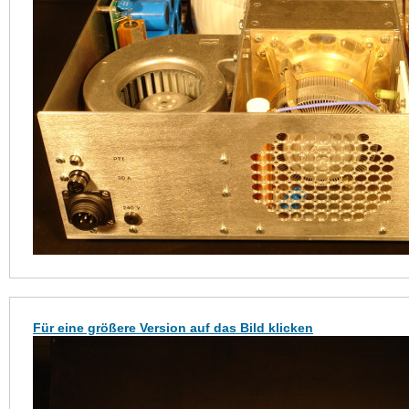
Für eine größere Version auf das Bild klicken