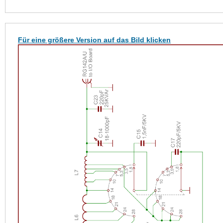
Für eine größere Version auf das Bild klicken