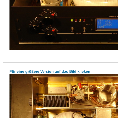
Für eine größere Version auf das Bild klicken