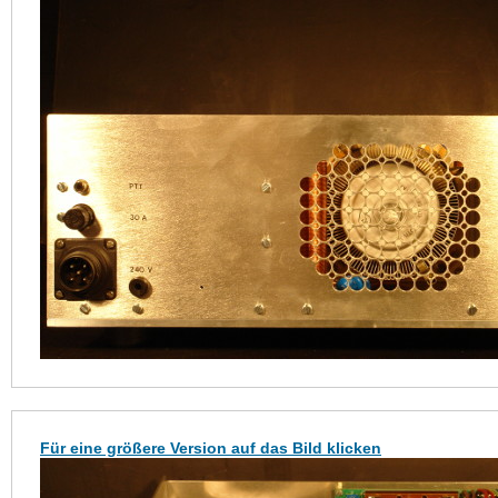
Für eine größere Version auf das Bild klicken