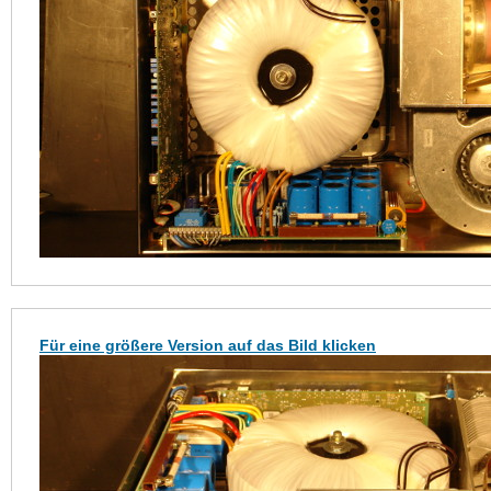
Für eine größere Version auf das Bild klicken