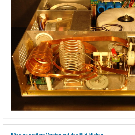
Für eine größere Version auf das Bild klicken