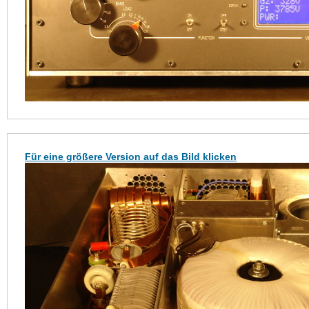
Für eine größere Version auf das Bild klicken