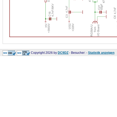
Copyright 2026 by
DC9DZ
- Besucher:
-
Statistik anzeigen