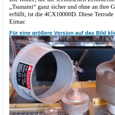
„Tsunami“ ganz sicher und ohne an ihre G
erfüllt, ist die 4CX10000D. Diese Tetrode
Eimac
Für eine größere Version auf das Bild kl