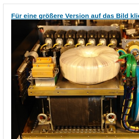
Für eine größere Version auf das Bild kl