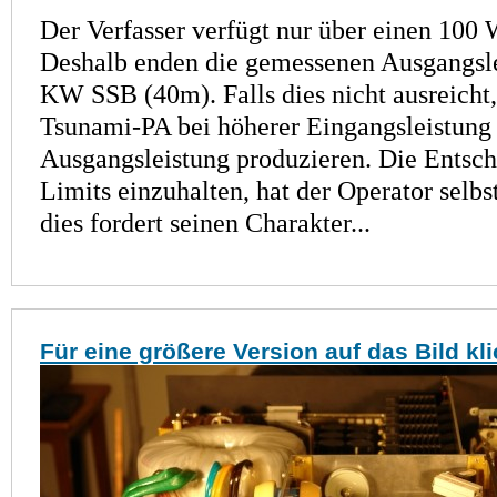
Der Verfasser verfügt nur über einen 100 
Deshalb enden die gemessenen Ausgangs­le
KW SSB (40m). Falls dies nicht ausreicht,
Tsunami-PA bei höherer Eingangsleistung
Ausgangsleistung produzieren. Die Entsch
Limits einzuhalten, hat der Operator selbs
dies fordert seinen Charakter...
Für eine größere Version auf das Bild kl