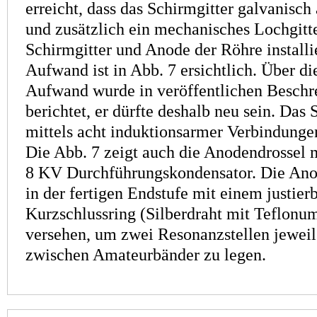
erreicht, dass das Schirmgitter galvanisch
und zusätzlich ein mechanisches Lochgitt
Schirmgitter und Anode der Röhre installi
Aufwand ist in Abb. 7 ersichtlich. Über 
Aufwand wurde in veröffentlichen Beschr
berichtet, er dürfte deshalb neu sein. Das
mittels acht induktionsarmer Verbindunge
Die Abb. 7 zeigt auch die Anoden­drossel
8 KV Durchführungskondensator. Die Ano
in der fertigen Endstufe mit einem justier
Kurzschlussring (Silberdraht mit Teflon
versehen, um zwei Resonanzstellen jeweil
zwischen Amateurbänder zu legen.