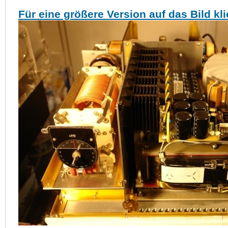
Für eine größere Version auf das Bild kl