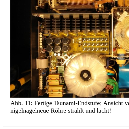
Abb. 11: Fertige Tsunami-Endstufe; Ansicht v
nigelnagelneue Röhre strahlt und lacht!