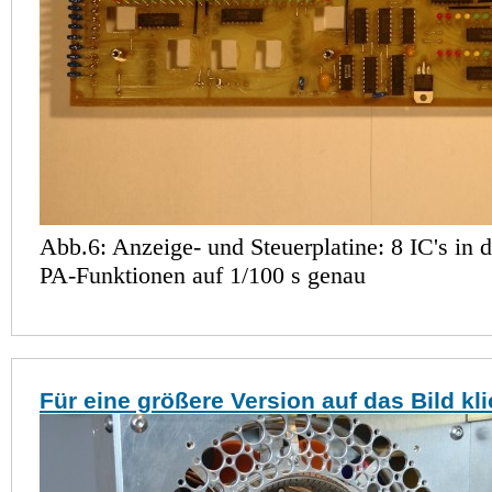
Abb.6: Anzeige- und Steuerplatine: 8 IC's in d
PA-Funktionen auf 1/100 s genau
Für eine größere Version auf das Bild kl