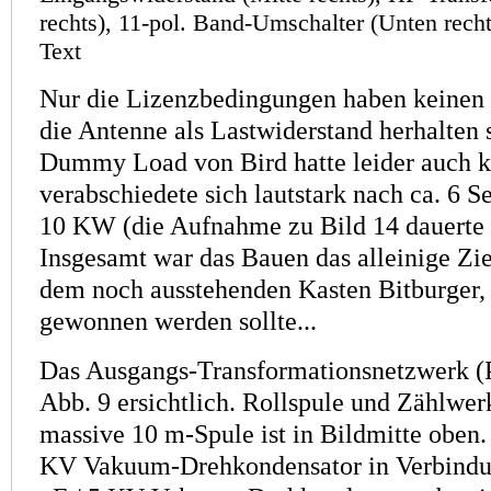
rechts), 11-pol. Band-Umschalter (Unten recht
Text
Nur die Lizenzbedingungen haben keinen 
die Antenne als Lastwiderstand herhalten 
Dummy Load von Bird hatte leider auch 
verabschiedete sich lautstark nach ca. 6 
10 KW (die Aufnahme zu Bild 14 dauerte 
Insgesamt war das Bauen das alleinige Zie
dem noch ausstehenden Kasten Bitburger, 
gewonnen werden sollte...
Das Ausgangs-Transformationsnetzwerk (Pi-
Abb. 9 ersichtlich. Rollspule und Zählwerk
massive 10 m-Spule ist in Bildmitte oben.
KV Vakuum-Drehkondensator in Verbindu