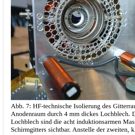
Abb. 7: HF-technische Isolierung des Gitter
Anodenraum durch 4 mm dickes Lochblech. Di
Lochblech sind die acht induktionsarmen Mas
Schirmgitters sichtbar. Anstelle der zweiten, k