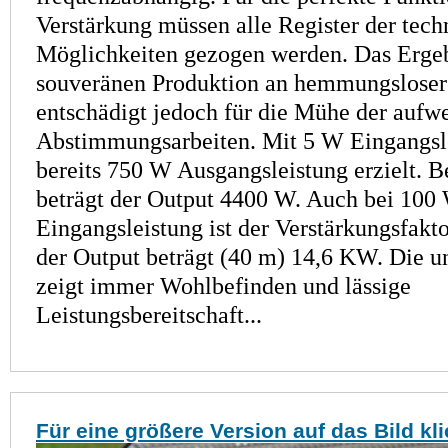
Verstärkung müssen alle Register der tech
Möglichkeiten gezogen werden. Das Ergeb
souveränen Produktion an hemmungsloser
entschädigt jedoch für die Mühe der aufw
Abstimmungsarbeiten. Mit 5 W Eingangs­l
bereits 750 W Ausgangsleistung erzielt. B
beträgt der Output 4400 W. Auch bei 100
Eingangsleistung ist der Verstärkungsfakto
der Output beträgt (40 m) 14,6 KW. Die u
zeigt immer Wohlbefinden und lässige
Leistungsbereitschaft...
Für eine größere Version auf das Bild kl