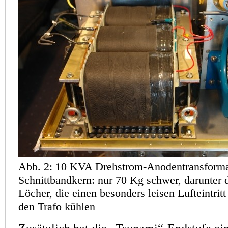
Abb. 2: 10 KVA Drehstrom-Anodentransforma
Schnittbandkern: nur 70 Kg schwer, darunter
Löcher, die einen besonders leisen Lufteintrit
den Trafo kühlen